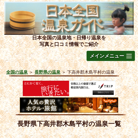
日本全国の温泉地・日帰り温泉を
写真と口コミ情報でご紹介
メインメニュー
全国の温泉
＞
長野県の温泉
＞
下高井郡木島平村の温泉
長野県下高井郡木島平村の温泉一覧