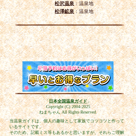
松沢温泉
：温泉地
松澤鉱泉
：温泉地
「
日本全国温泉ガイド
」
Copyright (C) 2004-2025
ねまちゃん All Rights Reserved.
当温泉ガイドは、個人の趣味として家族でコツコツと作って
いるサイトです。
そのため、記載ミス等もあるかと思いますが、それらご理解