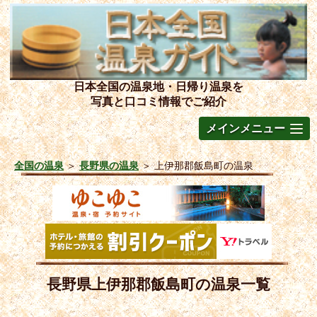
日本全国の温泉地・日帰り温泉を
写真と口コミ情報でご紹介
メインメニュー
全国の温泉
＞
長野県の温泉
＞
上伊那郡飯島町の温泉
長野県上伊那郡飯島町の温泉一覧