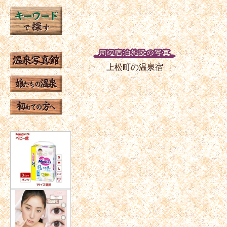
上松町の温泉宿