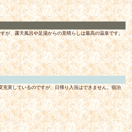
ですが、露天風呂や足湯からの見晴らしは最高の温泉です。
変充実しているのですが、日帰り入浴はできません。宿泊