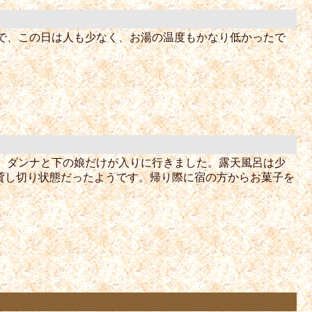
で、この日は人も少なく、お湯の温度もかなり低かったで
、ダンナと下の娘だけが入りに行きました。露天風呂は少
貸し切り状態だったようです。帰り際に宿の方からお菓子を