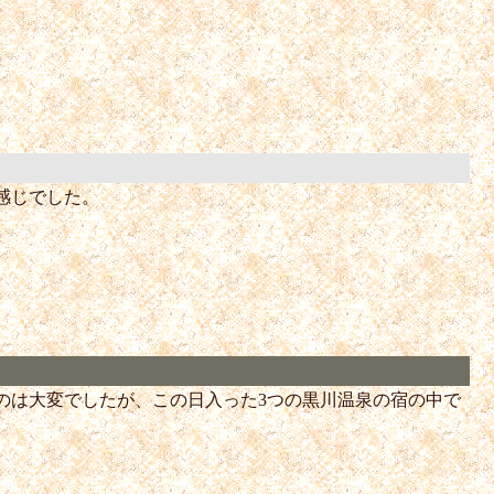
感じでした。
のは大変でしたが、この日入った3つの黒川温泉の宿の中で