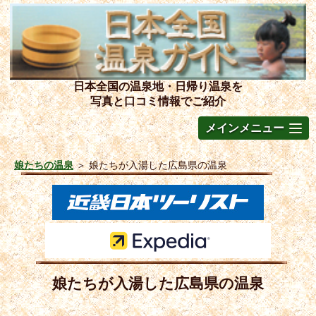
日本全国の温泉地・日帰り温泉を
写真と口コミ情報でご紹介
メインメニュー
娘たちの温泉
＞
娘たちが入湯した広島県の温泉
娘たちが入湯した広島県の温泉