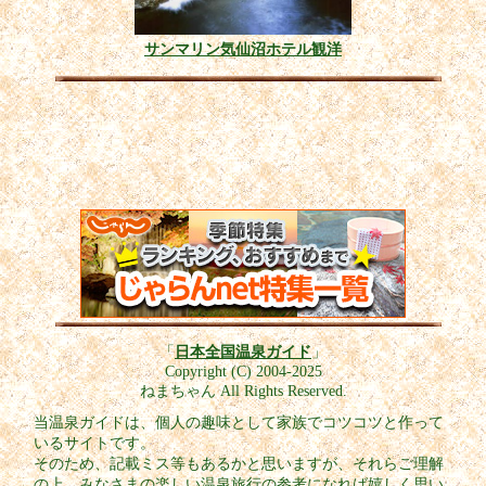
サンマリン気仙沼ホテル観洋
「
日本全国温泉ガイド
」
Copyright (C) 2004-2025
ねまちゃん All Rights Reserved.
当温泉ガイドは、個人の趣味として家族でコツコツと作って
いるサイトです。
そのため、記載ミス等もあるかと思いますが、それらご理解
の上、みなさまの楽しい温泉旅行の参考になれば嬉しく思い