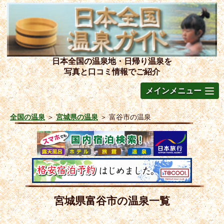
日本全国の温泉地・日帰り温泉を
写真と口コミ情報でご紹介
メインメニュー
全国の温泉
＞
宮城県の温泉
＞
富谷市の温泉
宮城県富谷市の温泉一覧