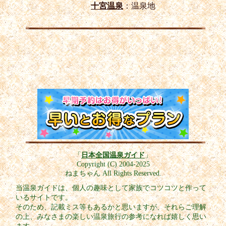
十宮温泉
：温泉地
「
日本全国温泉ガイド
」
Copyright (C) 2004-2025
ねまちゃん All Rights Reserved.
当温泉ガイドは、個人の趣味として家族でコツコツと作って
いるサイトです。
そのため、記載ミス等もあるかと思いますが、それらご理解
の上、みなさまの楽しい温泉旅行の参考になれば嬉しく思い
ます。