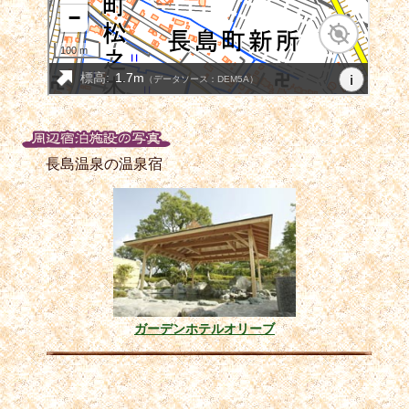
長島温泉の温泉宿
ガーデンホテルオリーブ