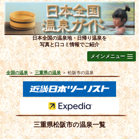
日本全国の温泉地・日帰り温泉を
写真と口コミ情報でご紹介
メインメニュー
全国の温泉
＞
三重県の温泉
＞
松阪市の温泉
三重県松阪市の温泉一覧