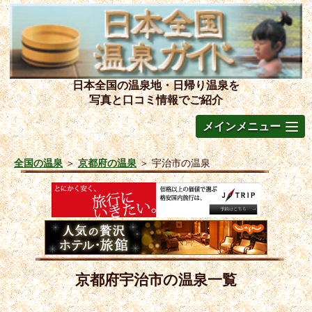
日本全国の温泉地・日帰り温泉を
写真と口コミ情報でご紹介
メインメニュー
全国の温泉
＞
京都府の温泉
＞
宇治市の温泉
京都府宇治市の温泉一覧