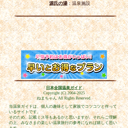
源氏の湯
：温泉施設
「
日本全国温泉ガイド
」
Copyright (C) 2004-2025
ねまちゃん All Rights Reserved.
当温泉ガイドは、個人の趣味として家族でコツコツと作って
いるサイトです。
そのため、記載ミス等もあるかと思いますが、それらご理解
の上、みなさまの楽しい温泉旅行の参考になれば嬉しく思い
ます。