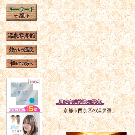
京都市西京区の温泉宿