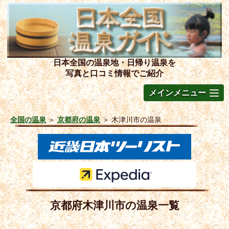
日本全国の温泉地・日帰り温泉を
写真と口コミ情報でご紹介
メインメニュー
全国の温泉
＞
京都府の温泉
＞
木津川市の温泉
京都府木津川市の温泉一覧