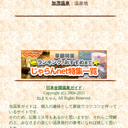
加茂温泉
：温泉地
「
日本全国温泉ガイド
」
Copyright (C) 2004-2025
ねまちゃん All Rights Reserved.
当温泉ガイドは、個人の趣味として家族でコツコツと作って
いるサイトです。
そのため、記載ミス等もあるかと思いますが、それらご理解
の上、みなさまの楽しい温泉旅行の参考になれば嬉しく思い
ます。