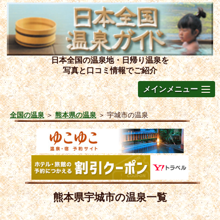
日本全国の温泉地・日帰り温泉を
写真と口コミ情報でご紹介
メインメニュー
全国の温泉
＞
熊本県の温泉
＞
宇城市の温泉
熊本県宇城市の温泉一覧