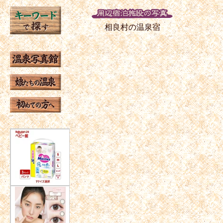
相良村の温泉宿