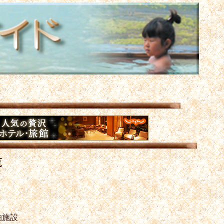
覧
泊施設