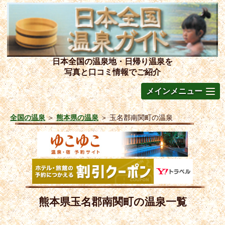
日本全国の温泉地・日帰り温泉を
写真と口コミ情報でご紹介
メインメニュー
全国の温泉
＞
熊本県の温泉
＞
玉名郡南関町の温泉
熊本県玉名郡南関町の温泉一覧