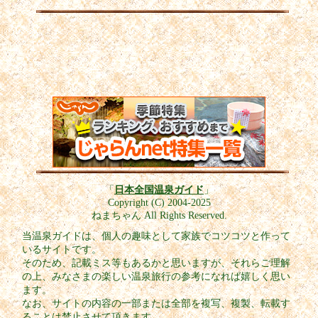
「
日本全国温泉ガイド
」
Copyright (C) 2004-2025
ねまちゃん All Rights Reserved.
当温泉ガイドは、個人の趣味として家族でコツコツと作って
いるサイトです。
そのため、記載ミス等もあるかと思いますが、それらご理解
の上、みなさまの楽しい温泉旅行の参考になれば嬉しく思い
ます。
なお、サイトの内容の一部または全部を複写、複製、転載す
ることは禁止させて頂きます。