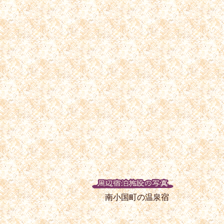
南小国町の温泉宿