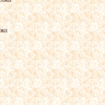
宿泊施設
泊施設