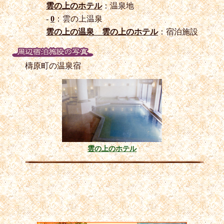
雲の上のホテル
：温泉地
-
0
：雲の上温泉
雲の上の温泉 雲の上のホテル
：宿泊施設
檮原町の温泉宿
雲の上のホテル