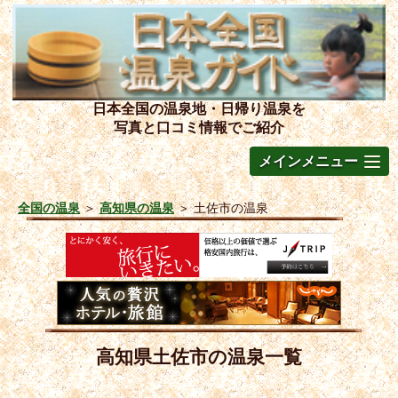
日本全国の温泉地・日帰り温泉を
写真と口コミ情報でご紹介
メインメニュー
全国の温泉
＞
高知県の温泉
＞
土佐市の温泉
高知県土佐市の温泉一覧