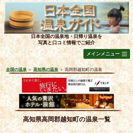
日本全国の温泉地・日帰り温泉を
写真と口コミ情報でご紹介
メインメニュー
全国の温泉
＞
高知県の温泉
＞
高岡郡越知町の温泉
高知県高岡郡越知町の温泉一覧