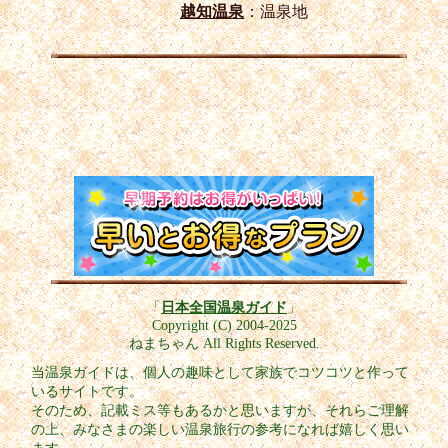
越知温泉
：温泉地
「
日本全国温泉ガイド
」
Copyright (C) 2004-2025
ねまちゃん All Rights Reserved.
当温泉ガイドは、個人の趣味として家族でコツコツと作って
いるサイトです。
そのため、記載ミス等もあるかと思いますが、それらご理解
の上、みなさまの楽しい温泉旅行の参考になれば嬉しく思い
ます。