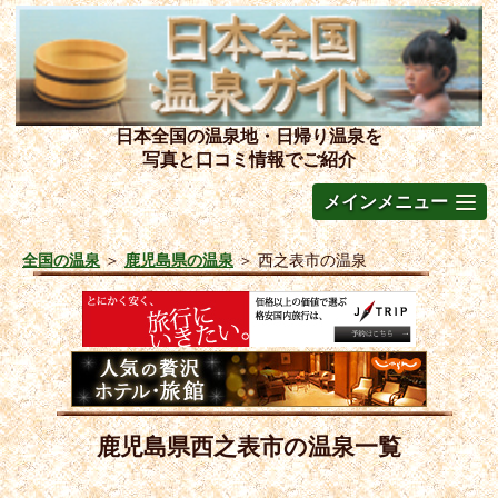
日本全国の温泉地・日帰り温泉を
写真と口コミ情報でご紹介
メインメニュー
全国の温泉
＞
鹿児島県の温泉
＞
西之表市の温泉
鹿児島県西之表市の温泉一覧