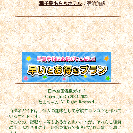
種子島あらきホテル
：宿泊施設
「
日本全国温泉ガイド
」
Copyright (C) 2004-2025
ねまちゃん All Rights Reserved.
当温泉ガイドは、個人の趣味として家族でコツコツと作って
いるサイトです。
そのため、記載ミス等もあるかと思いますが、それらご理解
の上、みなさまの楽しい温泉旅行の参考になれば嬉しく思い
ます。