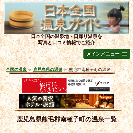
日本全国の温泉地・日帰り温泉を
写真と口コミ情報でご紹介
メインメニュー
全国の温泉
＞
鹿児島県の温泉
＞
熊毛郡南種子町の温泉
鹿児島県熊毛郡南種子町の温泉一覧