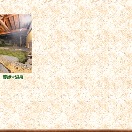
 薬師堂温泉