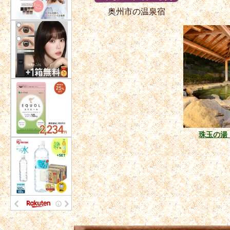
奥州市の温泉宿
珠玉の湯