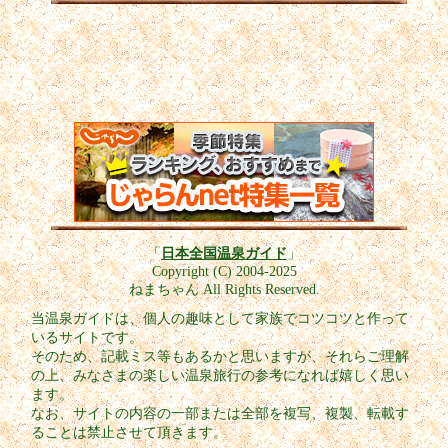
「
日本全国温泉ガイド
」
Copyright (C) 2004-2025
ねまちゃん All Rights Reserved.
当温泉ガイドは、個人の趣味として家族でコツコツと作って
いるサイトです。
そのため、記載ミス等もあるかと思いますが、それらご理解
の上、みなさまの楽しい温泉旅行の参考になれば嬉しく思い
ます。
なお、サイトの内容の一部または全部を複写、複製、転載す
ることは禁止させて頂きます。