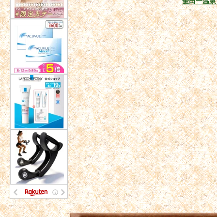
金田一温泉