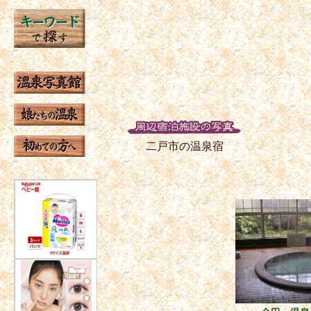
二戸市の温泉宿