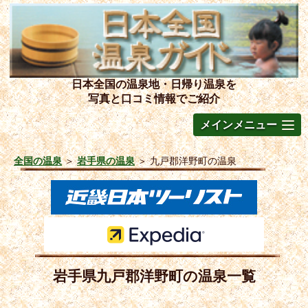
日本全国の温泉地・日帰り温泉を
写真と口コミ情報でご紹介
メインメニュー
全国の温泉
＞
岩手県の温泉
＞
九戸郡洋野町の温泉
岩手県九戸郡洋野町の温泉一覧