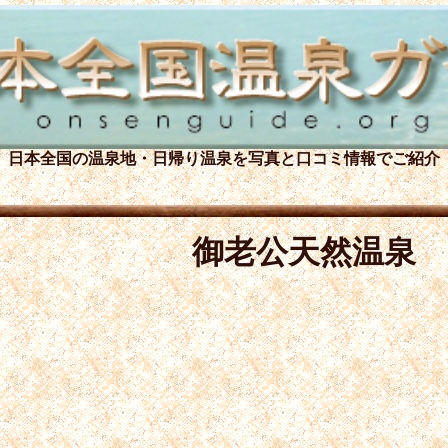
日本全国の温泉地・日帰り温泉を
写真と口コミ情報でご紹介
御老公天然温泉