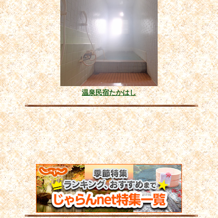
温泉民宿たかはし