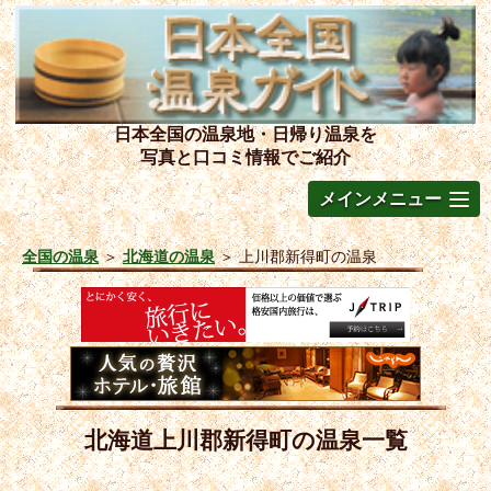
日本全国の温泉地・日帰り温泉を
写真と口コミ情報でご紹介
メインメニュー
全国の温泉
＞
北海道の温泉
＞
上川郡新得町の温泉
北海道上川郡新得町の温泉一覧