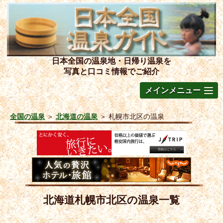
日本全国の温泉地・日帰り温泉を
写真と口コミ情報でご紹介
メインメニュー
全国の温泉
＞
北海道の温泉
＞
札幌市北区の温泉
北海道札幌市北区の温泉一覧