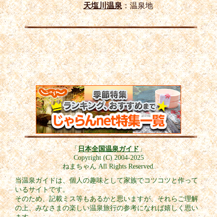
天塩川温泉
：温泉地
「
日本全国温泉ガイド
」
Copyright (C) 2004-2025
ねまちゃん All Rights Reserved.
当温泉ガイドは、個人の趣味として家族でコツコツと作って
いるサイトです。
そのため、記載ミス等もあるかと思いますが、それらご理解
の上、みなさまの楽しい温泉旅行の参考になれば嬉しく思い
ます。