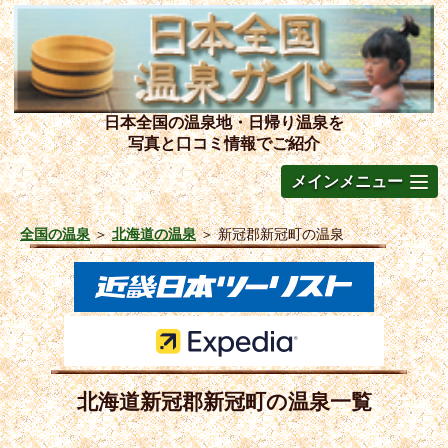
日本全国の温泉地・日帰り温泉を
写真と口コミ情報でご紹介
メインメニュー
全国の温泉
＞
北海道の温泉
＞
新冠郡新冠町の温泉
北海道新冠郡新冠町の温泉一覧