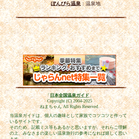
ぽんぴら温泉
：温泉地
「
日本全国温泉ガイド
」
Copyright (C) 2004-2025
ねまちゃん All Rights Reserved.
当温泉ガイドは、個人の趣味として家族でコツコツと作って
いるサイトです。
そのため、記載ミス等もあるかと思いますが、それらご理解
の上、みなさまの楽しい温泉旅行の参考になれば嬉しく思い
ます。