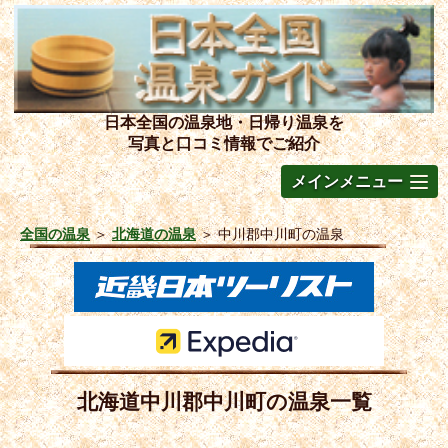
日本全国の温泉地・日帰り温泉を
写真と口コミ情報でご紹介
メインメニュー
全国の温泉
＞
北海道の温泉
＞
中川郡中川町の温泉
北海道中川郡中川町の温泉一覧