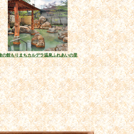
旅の館もりまちカルデラ温泉ふれあいの里