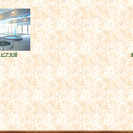
ンピア大沼