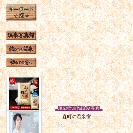
森町の温泉宿