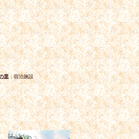
の里
：宿泊施設