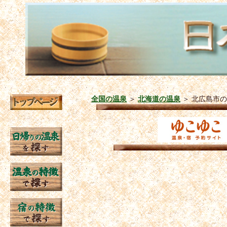
全国の温泉
＞
北海道の温泉
＞
北広島市の