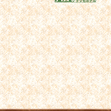
札幌北広島クラッセホテル