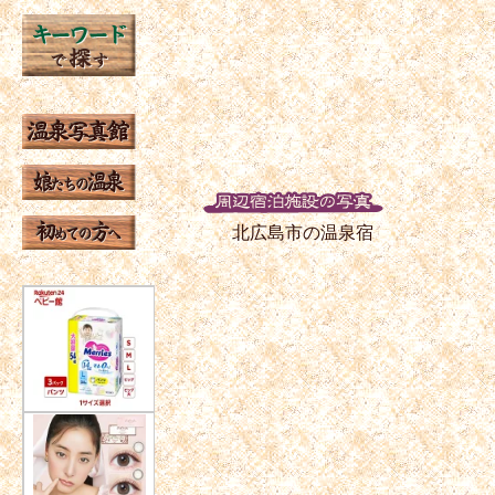
北広島市の温泉宿