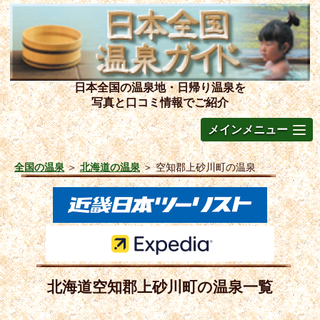
日本全国の温泉地・日帰り温泉を
写真と口コミ情報でご紹介
メインメニュー
全国の温泉
＞
北海道の温泉
＞
空知郡上砂川町の温泉
北海道空知郡上砂川町の温泉一覧