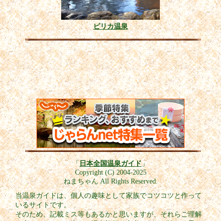
ピリカ温泉
「
日本全国温泉ガイド
」
Copyright (C) 2004-2025
ねまちゃん All Rights Reserved.
当温泉ガイドは、個人の趣味として家族でコツコツと作って
いるサイトです。
そのため、記載ミス等もあるかと思いますが、それらご理解