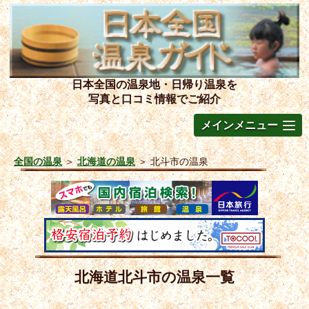
日本全国の温泉地・日帰り温泉を
写真と口コミ情報でご紹介
メインメニュー
全国の温泉
＞
北海道の温泉
＞
北斗市の温泉
北海道北斗市の温泉一覧