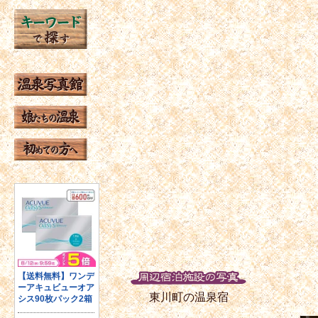
東川町の温泉宿