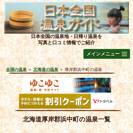
日本全国の温泉地・日帰り温泉を
写真と口コミ情報でご紹介
メインメニュー
全国の温泉
＞
北海道の温泉
＞
厚岸郡浜中町の温泉
北海道厚岸郡浜中町の温泉一覧