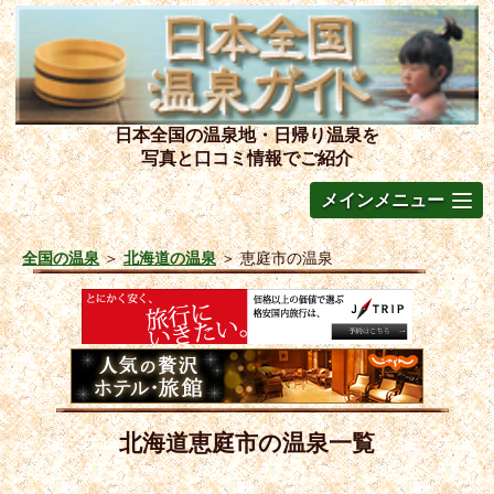
日本全国の温泉地・日帰り温泉を
写真と口コミ情報でご紹介
メインメニュー
全国の温泉
＞
北海道の温泉
＞
恵庭市の温泉
北海道恵庭市の温泉一覧