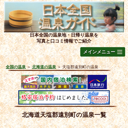
日本全国の温泉地・日帰り温泉を
写真と口コミ情報でご紹介
メインメニュー
全国の温泉
＞
北海道の温泉
＞
天塩郡遠別町の温泉
北海道天塩郡遠別町の温泉一覧