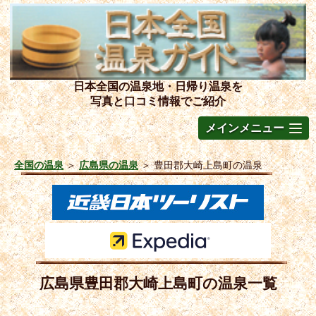
日本全国の温泉地・日帰り温泉を
写真と口コミ情報でご紹介
メインメニュー
全国の温泉
＞
広島県の温泉
＞
豊田郡大崎上島町の温泉
広島県豊田郡大崎上島町の温泉一覧