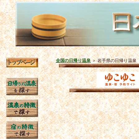
全国の日帰り温泉
＞
岩手県の日帰り温泉