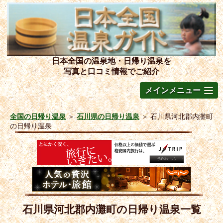
日本全国の温泉地・日帰り温泉を
写真と口コミ情報でご紹介
メインメニュー
全国の日帰り温泉
＞
石川県の日帰り温泉
＞
石川県河北郡内灘町
の日帰り温泉
石川県河北郡内灘町の日帰り温泉一覧