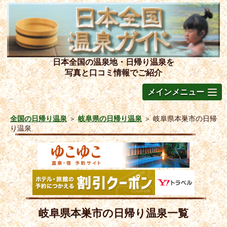
日本全国の温泉地・日帰り温泉を
写真と口コミ情報でご紹介
メインメニュー
全国の日帰り温泉
＞
岐阜県の日帰り温泉
＞
岐阜県本巣市の日帰
り温泉
岐阜県本巣市の日帰り温泉一覧