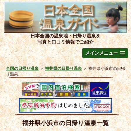
日本全国の温泉地・日帰り温泉を
写真と口コミ情報でご紹介
メインメニュー
全国の日帰り温泉
＞
福井県の日帰り温泉
＞
福井県小浜市の日帰
り温泉
福井県小浜市の日帰り温泉一覧