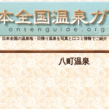
日本全国の温泉地・日帰り温泉を
写真と口コミ情報でご紹介
八町温泉