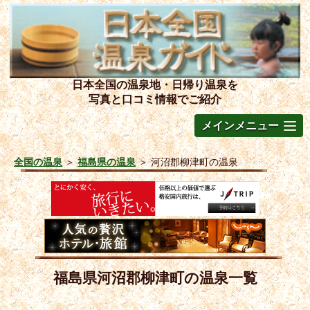
日本全国の温泉地・日帰り温泉を
写真と口コミ情報でご紹介
メインメニュー
全国の温泉
＞
福島県の温泉
＞
河沼郡柳津町の温泉
福島県河沼郡柳津町の温泉一覧