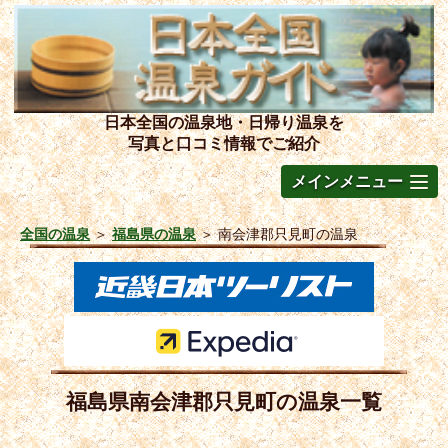
日本全国の温泉地・日帰り温泉を
写真と口コミ情報でご紹介
メインメニュー
全国の温泉
＞
福島県の温泉
＞
南会津郡只見町の温泉
福島県南会津郡只見町の温泉一覧